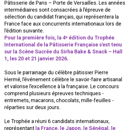
Pâtisserie de Paris – Porte de Versailles. Les années
intermédiaires sont consacrées à l’épreuve de
sélection du candidat français, qui représentera la
France face aux concurrents internationaux lors de
l’édition suivante.
Pour la première fois, la 4ᵉ édition du Trophée
International de la Pâtisserie Française s'est tenu
sur la Scène Sucrée du Sirha Bake & Snack – Hall
1, les 20 et 21 janvier 2026.
Sous le parrainage du célèbre pâtissier Pierre
Hermé, l’événement célèbre le savoir-faire artisanal
et valorise l’excellence à la française. Le concours
comprend plusieurs épreuves techniques -
entremets, macarons, chocolats, mille-feuilles -
réparties sur deux jours.
Le Trophée a réuni 6 candidats internationaux,
représentant
la France, le Japon, le Sénégal, le