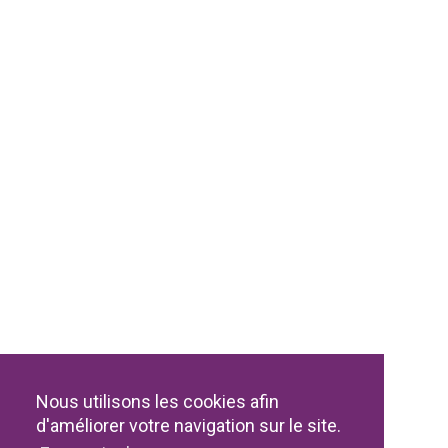
Nous utilisons les cookies afin
d'améliorer votre navigation sur le site.