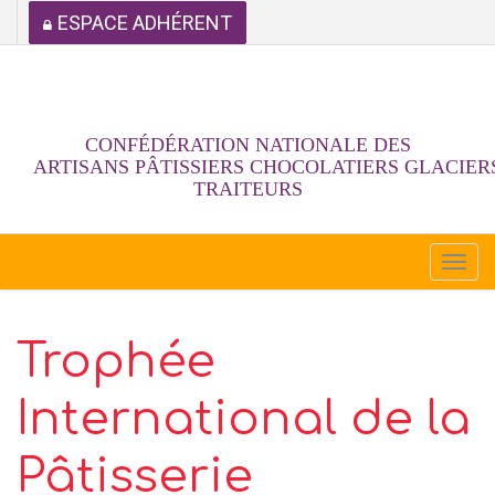
ESPACE ADHÉRENT
CONFÉDÉRATION NATIONALE DES
ARTISANS PÂTISSIERS CHOCOLATIERS GLACIER
TRAITEURS
Togg
navi
Trophée
International de la
Pâtisserie