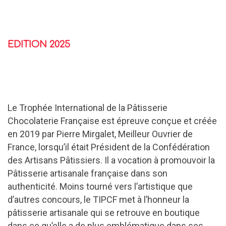
EDITION 2025
Le Trophée International de la Pâtisserie
Chocolaterie Française est épreuve conçue et créée
en 2019 par Pierre Mirgalet, Meilleur Ouvrier de
France, lorsqu’il était Président de la Confédération
des Artisans Pâtissiers. Il a vocation à promouvoir la
Pâtisserie artisanale française dans son
authenticité. Moins tourné vers l’artistique que
d’autres concours, le TIPCF met à l’honneur la
pâtisserie artisanale qui se retrouve en boutique
dans ce qu’elle a de plus emblématique dans ses