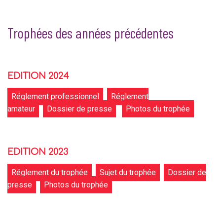
Trophées des années précédentes
EDITION 2024
Réglement professionnel
Réglement
amateur
Dossier de presse
Photos du trophée
EDITION 2023
Réglement du trophée
Sujet du trophée
Dossier de
presse
Photos du trophée