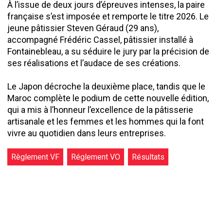
À l’issue de deux jours d’épreuves intenses, la paire
française s’est imposée et remporte le titre 2026. Le
jeune pâtissier Steven Géraud (29 ans),
accompagné Frédéric Cassel, pâtissier installé à
Fontainebleau, a su séduire le jury par la précision de
ses réalisations et l’audace de ses créations.
Le Japon décroche la deuxième place, tandis que le
Maroc complète le podium de cette nouvelle édition,
qui a mis à l’honneur l’excellence de la pâtisserie
artisanale et les femmes et les hommes qui la font
vivre au quotidien dans leurs entreprises.
Règlement VF
Réglement VO
Résultats