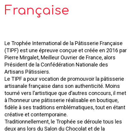
Française
Le Trophée International de la Pâtisserie Française
(TIPF) est une épreuve conçue et créée en 2016 par
Pierre Mirgalet, Meilleur Ouvrier de France, alors
Président de la Confédération Nationale des
Artisans Pâtissiers.
Le TIPF a pour vocation de promouvoir la pâtisserie
artisanale française dans son authenticité. Moins
tourné vers l’artistique que d’autres concours, il met
à l’honneur une pâtisserie réalisable en boutique,
fidèle à ses traditions emblématiques, tout en étant
créative et contemporaine.
Traditionnellement, le Trophée se déroule tous les
deux ans lors du Salon du Chocolat et de la