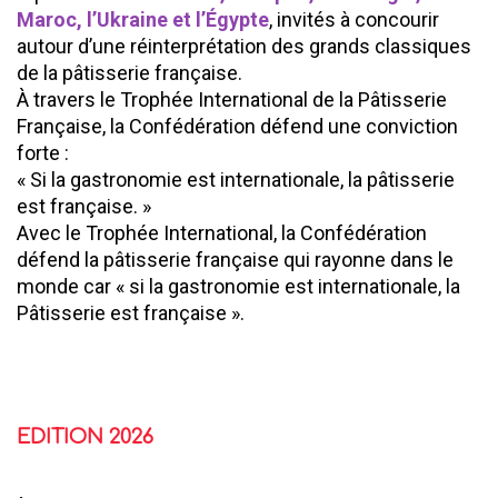
Maroc, l’Ukraine et l’Égypte
, invités à concourir
autour d’une réinterprétation des grands classiques
de la pâtisserie française.
À travers le Trophée International de la Pâtisserie
Française, la Confédération défend une conviction
forte :
« Si la gastronomie est internationale, la pâtisserie
est française. »
Avec le Trophée International, la Confédération
défend la pâtisserie française qui rayonne dans le
monde car « si la gastronomie est internationale, la
Pâtisserie est française ».
EDITION 2026