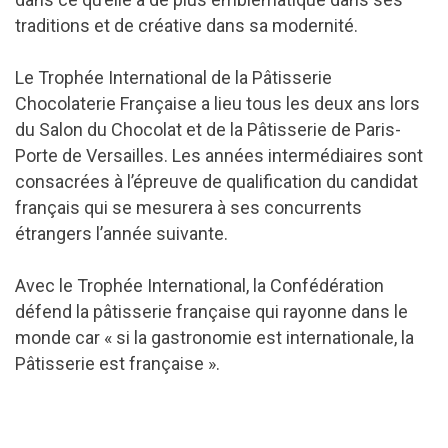
traditions et de créative dans sa modernité.
Le Trophée International de la Pâtisserie
Chocolaterie Française a lieu tous les deux ans lors
du Salon du Chocolat et de la Pâtisserie de Paris-
Porte de Versailles. Les années intermédiaires sont
consacrées à l’épreuve de qualification du candidat
français qui se mesurera à ses concurrents
étrangers l’année suivante.
Avec le Trophée International, la Confédération
défend la pâtisserie française qui rayonne dans le
monde car « si la gastronomie est internationale, la
Pâtisserie est française ».