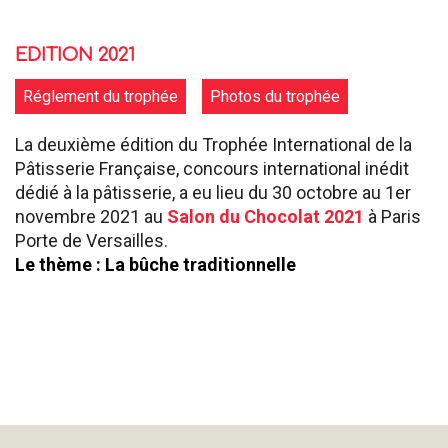
EDITION 2021
Réglement du trophée
Photos du trophée
La deuxième édition du Trophée International de la
Pâtisserie Française, concours international inédit
dédié à la pâtisserie, a eu lieu du 30 octobre au 1er
novembre 2021 au
Salon du Chocolat 2021
à Paris
Porte de Versailles.
Le thème : La bûche traditionnelle