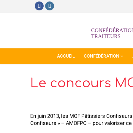
CONFÉDÉRATION
TRAITEURS
ACCUEIL
CONFÉDÉRATION
Le concours MO
En juin 2013, les MOF Pâtissiers Confiseurs
Confiseurs » – AMOFPC – pour valoriser ce m