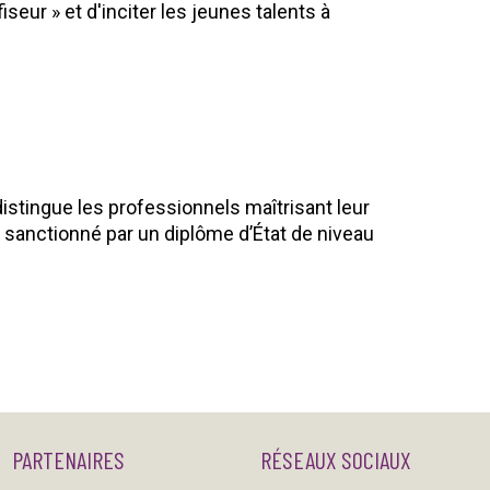
seur » et d'inciter les jeunes talents à
istingue les professionnels maîtrisant leur
et sanctionné par un diplôme d’État de niveau
PARTENAIRES
RÉSEAUX SOCIAUX