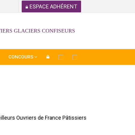
ESPACE ADHÉRENT
IERS GLACIERS CONFISEURS
CONCOURS
illeurs Ouvriers de France Pâtissiers