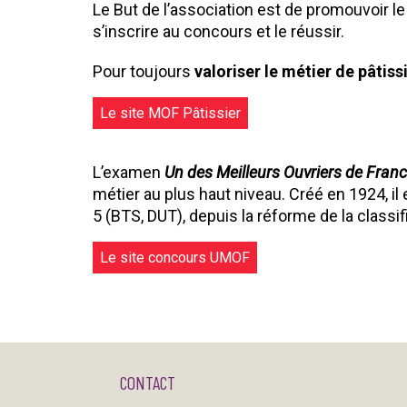
Le But de l’association est de promouvoir le 
s’inscrire au concours et le réussir.
Pour toujours
valoriser le métier de pâtiss
Le site MOF Pâtissier
L’examen
Un des Meilleurs Ouvriers de Fran
métier au plus haut niveau. Créé en 1924, il 
5 (BTS, DUT), depuis la réforme de la classi
Le site concours UMOF
CONTACT