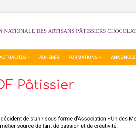
 NATIONALE DES ARTISANS PÂTISSIERS CHOCOLAT
ACTUALITÉS
ADHÉRER
FORMATIONS
ANNONCES
F Pâtissier
 décident de s’unir sous forme d’Association « Un des Me
étier source de tant de passion et de créativité.