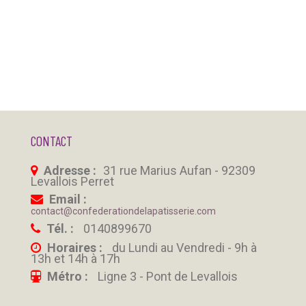
CONTACT
Adresse :
31 rue Marius Aufan - 92309
Levallois Perret
Email :
contact@confederationdelapatisserie.com
Tél. :
0140899670
Horaires :
du Lundi au Vendredi - 9h à
13h et 14h à 17h
Métro :
Ligne 3 - Pont de Levallois