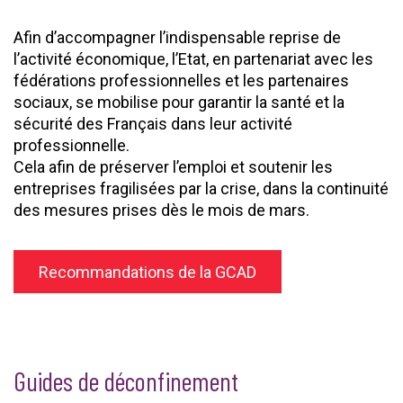
Afin d’accompagner l’indispensable reprise de
l’activité économique, l’Etat, en partenariat avec les
fédérations professionnelles et les partenaires
sociaux, se mobilise pour garantir la santé et la
sécurité des Français dans leur activité
professionnelle.
Cela afin de préserver l’emploi et soutenir les
entreprises fragilisées par la crise, dans la continuité
des mesures prises dès le mois de mars.
Recommandations de la GCAD
Guides de déconfinement