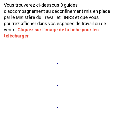
Vous trouverez ci-dessous 3 guides
d'accompagnement au déconfinement mis en place
par le Ministère du Travail et l'INRS et que vous
pourrez afficher dans vos espaces de travail ou de
vente.
Cliquez sur l'image de la fiche pour les
télécharger.