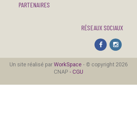
PARTENAIRES
RÉSEAUX SOCIAUX
Un site réalisé par
WorkSpace
- © copyright 2026
CNAP
- CGU