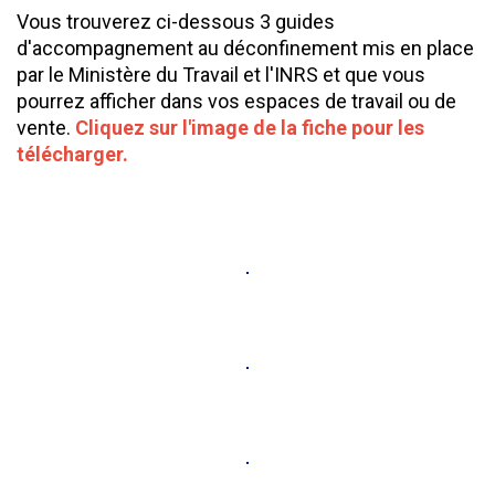
Vous trouverez ci-dessous 3 guides
d'accompagnement au déconfinement mis en place
par le Ministère du Travail et l'INRS et que vous
pourrez afficher dans vos espaces de travail ou de
vente.
Cliquez sur l'image de la fiche pour les
télécharger.