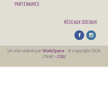
PARTENAIRES
RÉSEAUX SOCIAUX
Un site réalisé par
WorkSpace
- © copyright 2026
CNAP
- CGU