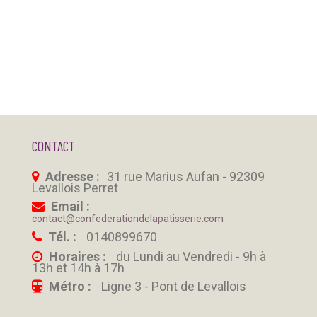
CONTACT
Adresse :
31 rue Marius Aufan - 92309
Levallois Perret
Email :
contact@confederationdelapatisserie.com
Tél. :
0140899670
Horaires :
du Lundi au Vendredi - 9h à
13h et 14h à 17h
Métro :
Ligne 3 - Pont de Levallois