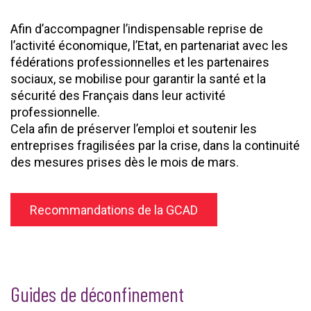
Afin d’accompagner l’indispensable reprise de
l’activité économique, l’Etat, en partenariat avec les
fédérations professionnelles et les partenaires
sociaux, se mobilise pour garantir la santé et la
sécurité des Français dans leur activité
professionnelle.
Cela afin de préserver l’emploi et soutenir les
entreprises fragilisées par la crise, dans la continuité
des mesures prises dès le mois de mars.
Recommandations de la GCAD
Guides de déconfinement