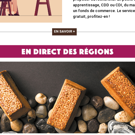
apprentissage, CDD ou CDI, du mat
un fonds de commerce. Le service
gratuit, profitez-en !