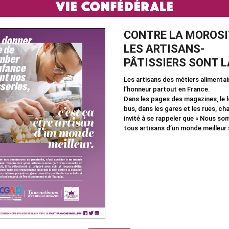
CONTRE LA MOROSI
LES ARTISANS-
PÂTISSIERS SONT LÀ
Les artisans des métiers alimentai
l’honneur partout en France.
Dans les pages des magazines, le 
bus, dans les gares et les rues, ch
invité à se rappeler que « Nous s
tous artisans d’un monde meilleur 