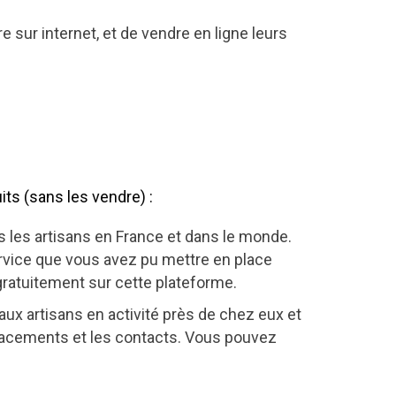
e sur internet, et de vendre en ligne leurs
ts (sans les vendre) :
s les artisans en France et dans le monde.
service que vous avez pu mettre en place
 gratuitement sur cette plateforme.
 aux artisans en activité près de chez eux et
placements et les contacts. Vous pouvez