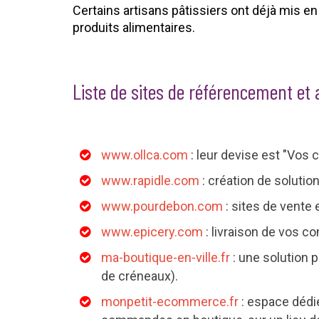
Certains artisans pâtissiers ont déjà mis en
produits alimentaires.
Liste de sites de référencement et 
www.ollca.com
: leur devise est "Vos
www.rapidle.com
: création de soluti
www.pourdebon.com
: sites de vente 
www.epicery.com
: livraison de vos c
ma-boutique-en-ville.fr
: une solution 
de créneaux).
monpetit-ecommerce.fr
: espace dédié