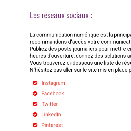
Les réseaux sociaux :
La communication numérique est la principa
recommandons d'accès votre communication 
Publiez des posts journaliers pour mettre en 
heures d'ouverture, donnez des solutions au
Vous trouverez ci-dessous une liste de ré
N'hésitez pas aller sur le site mis en place
Instagram
Facebook
Twitter
LinkedIn
Pinterest