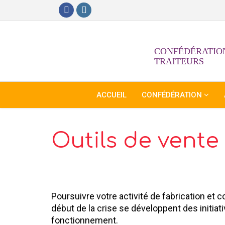
CONFÉDÉRATION
TRAITEURS
ACCUEIL
CONFÉDÉRATION
Outils de vent
Poursuivre votre activité de fabrication et
début de la crise se développent des initiati
fonctionnement.