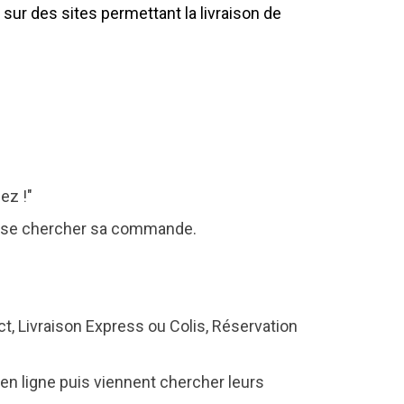
 sur des sites permettant la livraison de
ez !"
 passe chercher sa commande.
ect, Livraison Express ou Colis, Réservation
 en ligne puis viennent chercher leurs