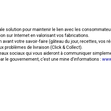
le solution pour maintenir le lien avec les consommateur
sur Internet en valorisant vos fabrications.
avant votre savoir-faire (gâteau du jour, recettes, vos ré
x problèmes de livraison (Click & Collect).
seaux sociaux qui vous aideront à communiquer simpleme
 par le gouvernement, c'est une mine d'informations :
www