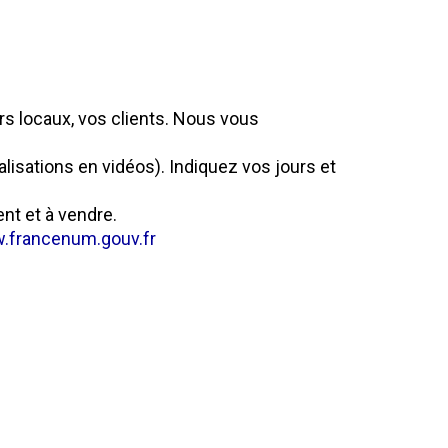
s locaux, vos clients. Nous vous
alisations en vidéos). Indiquez vos jours et
nt et à vendre.
.francenum.gouv.fr