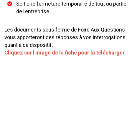
Soit une fermeture temporaire de tout ou partie
de l’entreprise.
Les documents sous forme de Foire Aux Questions
vous apporteront des réponses à vos interrogations
quant à ce dispositif.
Cliquez sur l'image de la fiche pour la télécharger.