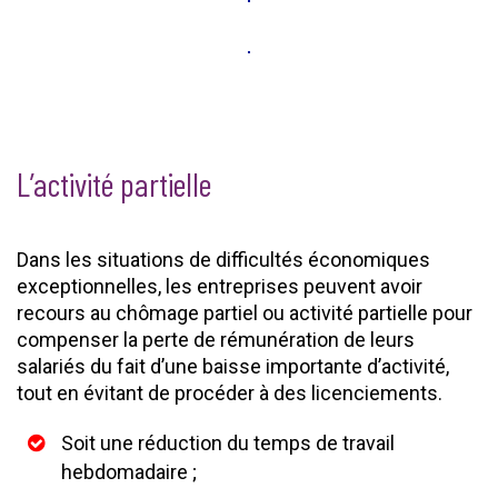
L’activité partielle
Dans les situations de difficultés économiques
exceptionnelles, les entreprises peuvent avoir
recours au chômage partiel ou activité partielle pour
compenser la perte de rémunération de leurs
salariés du fait d’une baisse importante d’activité,
tout en évitant de procéder à des licenciements.
Soit une réduction du temps de travail
hebdomadaire ;