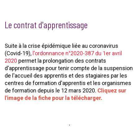
Le contrat d'apprentissage
Suite à la crise épidémique liée au coronavirus
(Covid-19),
l'ordonnance n°2020-387 du 1er avril
2020
permet la prolongation des contrats
d'apprentissage pour tenir compte de la suspension
de l'accueil des apprentis et des stagiaires par les
centres de formation d'apprentis et les organismes
de formation depuis le 12 mars 2020.
Cliquez sur
l'image de la fiche pour la télécharger.