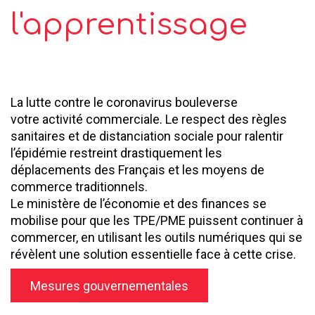
l'apprentissage
La lutte contre le coronavirus bouleverse
votre activité commerciale. Le respect des règles
sanitaires et de distanciation sociale pour ralentir
l’épidémie restreint drastiquement les
déplacements des Français et les moyens de
commerce traditionnels.
Le ministère de l’économie et des finances se
mobilise pour que les TPE/PME puissent continuer à
commercer, en utilisant les outils numériques qui se
révèlent une solution essentielle face à cette crise.
Mesures gouvernementales