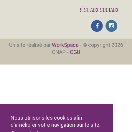
RÉSEAUX SOCIAUX
Un site réalisé par
WorkSpace
- © copyright 2026
CNAP
- CGU
Nous utilisons les cookies afin
d'améliorer votre navigation sur le site.