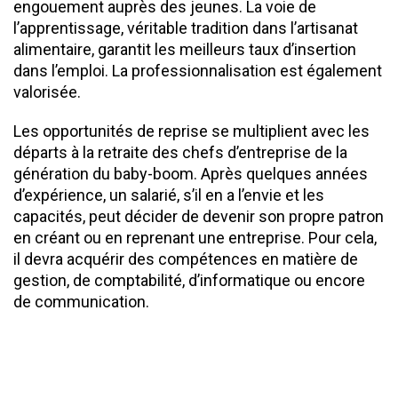
engouement auprès des jeunes. La voie de
l’apprentissage, véritable tradition dans l’artisanat
alimentaire, garantit les meilleurs taux d’insertion
dans l’emploi. La professionnalisation est également
valorisée.
Les opportunités de reprise se multiplient avec les
départs à la retraite des chefs d’entreprise de la
génération du baby-boom. Après quelques années
d’expérience, un salarié, s’il en a l’envie et les
capacités, peut décider de devenir son propre patron
en créant ou en reprenant une entreprise. Pour cela,
il devra acquérir des compétences en matière de
gestion, de comptabilité, d’informatique ou encore
de communication.