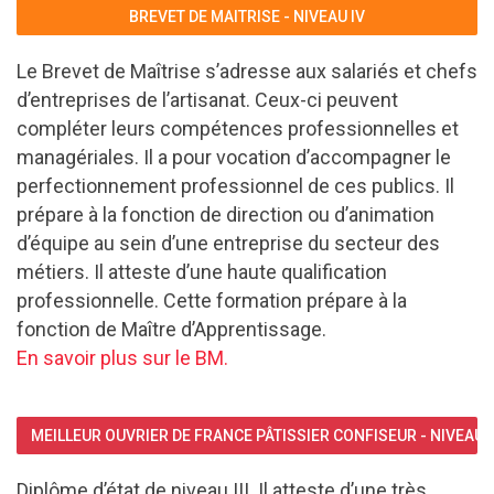
BREVET DE MAITRISE - NIVEAU IV
Le Brevet de Maîtrise s’adresse aux salariés et chefs
d’entreprises de l’artisanat. Ceux-ci peuvent
compléter leurs compétences professionnelles et
managériales. Il a pour vocation d’accompagner le
perfectionnement professionnel de ces publics. Il
prépare à la fonction de direction ou d’animation
d’équipe au sein d’une entreprise du secteur des
métiers. Il atteste d’une haute qualification
professionnelle. Cette formation prépare à la
fonction de Maître d’Apprentissage.
En savoir plus sur le BM.
MEILLEUR OUVRIER DE FRANCE PÂTISSIER CONFISEUR - NIVEAU II
Diplôme d’état de niveau III. Il atteste d’une très