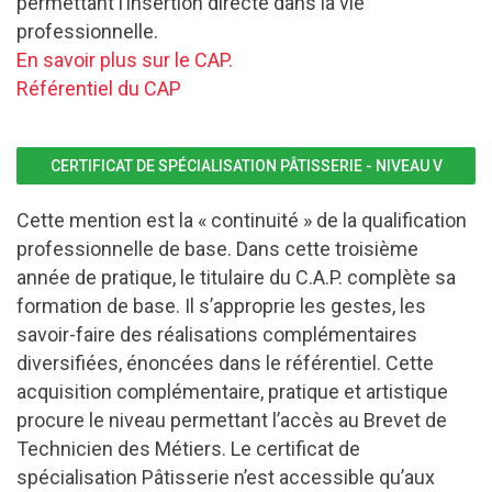
permettant l’insertion directe dans la vie
professionnelle.
En savoir plus sur le CAP.
Référentiel du CAP
CERTIFICAT DE SPÉCIALISATION PÂTISSERIE - NIVEAU V
Cette mention est la « continuité » de la qualification
professionnelle de base. Dans cette troisième
année de pratique, le titulaire du C.A.P. complète sa
formation de base. Il s’approprie les gestes, les
savoir-faire des réalisations complémentaires
diversifiées, énoncées dans le référentiel. Cette
acquisition complémentaire, pratique et artistique
procure le niveau permettant l’accès au Brevet de
Technicien des Métiers. Le certificat de
spécialisation Pâtisserie n’est accessible qu’aux