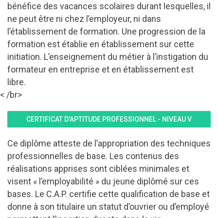
bénéfice des vacances scolaires durant lesquelles, il
ne peut être ni chez l’employeur, ni dans
l’établissement de formation. Une progression de la
formation est établie en établissement sur cette
initiation. L’enseignement du métier à l’instigation du
formateur en entreprise et en établissement est
libre.
< /br>
CERTIFICAT D'APTITUDE PROFESSIONNEL - NIVEAU V
Ce diplôme atteste de l’appropriation des techniques
professionnelles de base. Les contenus des
réalisations apprises sont ciblées minimales et
visent « l’employabilité » du jeune diplômé sur ces
bases. Le C.A.P. certifie cette qualification de base et
donne à son titulaire un statut d’ouvrier ou d’employé