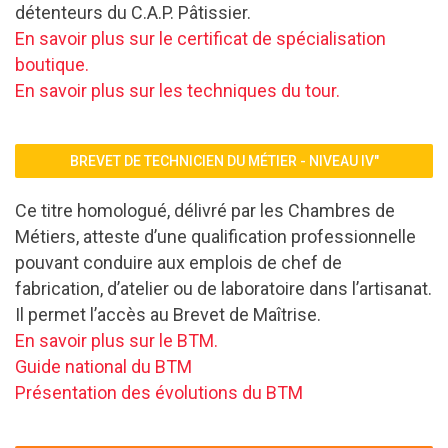
détenteurs du C.A.P. Pâtissier.
En savoir plus sur le certificat de spécialisation
boutique.
En savoir plus sur les techniques du tour.
BREVET DE TECHNICIEN DU MÉTIER - NIVEAU IV"
Ce titre homologué, délivré par les Chambres de
Métiers, atteste d’une qualification professionnelle
pouvant conduire aux emplois de chef de
fabrication, d’atelier ou de laboratoire dans l’artisanat.
Il permet l’accès au Brevet de Maîtrise.
En savoir plus sur le BTM.
Guide national du BTM
Présentation des évolutions du BTM