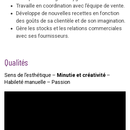
Travaille en coordination avec l’équipe de vente.
Développe de nouvelles recettes en fonction
des goûts de sa clientèle et de son imagination.
Gère les stocks et les relations commerciales
avec ses fournisseurs.
Qualités
Sens de l’esthétique –
Minutie et créativité
–
Habileté manuelle – Passion