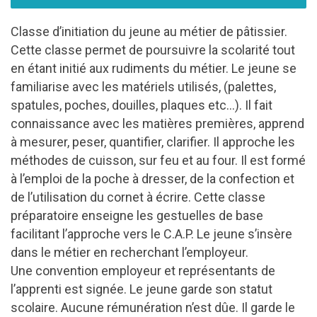
Classe d’initiation du jeune au métier de pâtissier.
Cette classe permet de poursuivre la scolarité tout
en étant initié aux rudiments du métier. Le jeune se
familiarise avec les matériels utilisés, (palettes,
spatules, poches, douilles, plaques etc…). Il fait
connaissance avec les matières premières, apprend
à mesurer, peser, quantifier, clarifier. Il approche les
méthodes de cuisson, sur feu et au four. Il est formé
à l’emploi de la poche à dresser, de la confection et
de l’utilisation du cornet à écrire. Cette classe
préparatoire enseigne les gestuelles de base
facilitant l’approche vers le C.A.P. Le jeune s’insère
dans le métier en recherchant l’employeur.
Une convention employeur et représentants de
l’apprenti est signée. Le jeune garde son statut
scolaire. Aucune rémunération n’est dûe. Il garde le