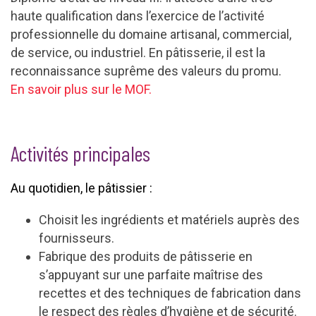
haute qualification dans l’exercice de l’activité
professionnelle du domaine artisanal, commercial,
de service, ou industriel. En pâtisserie, il est la
reconnaissance suprême des valeurs du promu.
En savoir plus sur le MOF.
Activités principales
Au quotidien, le pâtissier :
Choisit les ingrédients et matériels auprès des
fournisseurs.
Fabrique des produits de pâtisserie en
s’appuyant sur une parfaite maîtrise des
recettes et des techniques de fabrication dans
le respect des règles d’hygiène et de sécurité.