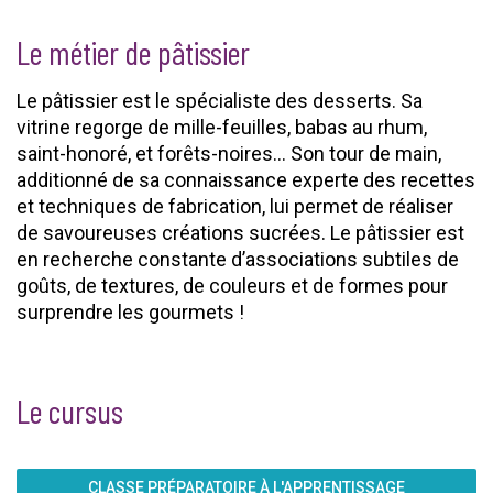
Le métier de pâtissier
Le pâtissier est le spécialiste des desserts. Sa
vitrine regorge de mille-feuilles, babas au rhum,
saint-honoré, et forêts-noires… Son tour de main,
additionné de sa connaissance experte des recettes
et techniques de fabrication, lui permet de réaliser
de savoureuses créations sucrées. Le pâtissier est
en recherche constante d’associations subtiles de
goûts, de textures, de couleurs et de formes pour
surprendre les gourmets !
Le cursus
CLASSE PRÉPARATOIRE À L'APPRENTISSAGE