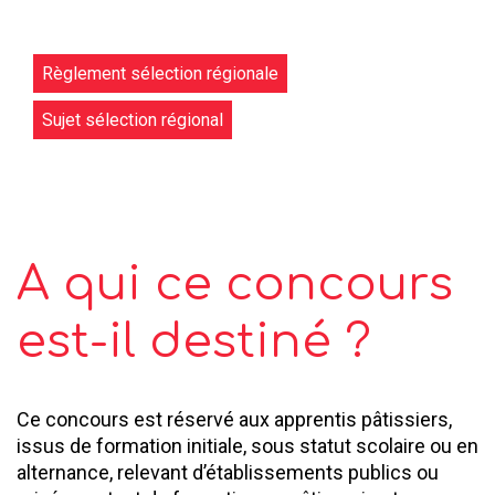
Règlement sélection régionale
Sujet sélection régional
A qui ce concours
est-il destiné ?
Ce concours est réservé aux apprentis pâtissiers,
issus de formation initiale, sous statut scolaire ou en
alternance, relevant d’établissements publics ou