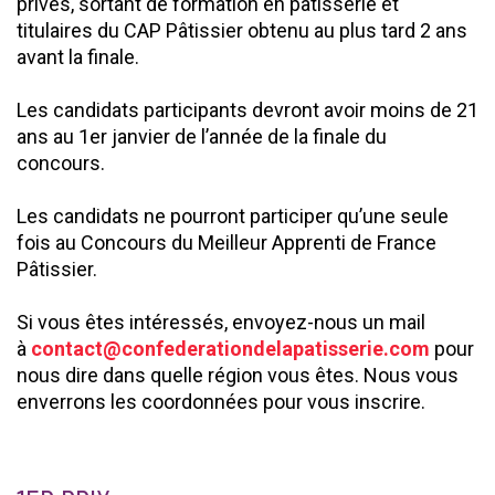
privés, sortant de formation en pâtisserie et
titulaires du CAP Pâtissier obtenu au plus tard 2 ans
avant la finale.
Les candidats participants devront avoir moins de 21
ans au 1er janvier de l’année de la finale du
concours.
Les candidats ne pourront participer qu’une seule
fois au Concours du Meilleur Apprenti de France
Pâtissier.
Si vous êtes intéressés, envoyez-nous un mail
à
contact@confederationdelapatisserie.com
pour
nous dire dans quelle région vous êtes. Nous vous
enverrons les coordonnées pour vous inscrire.