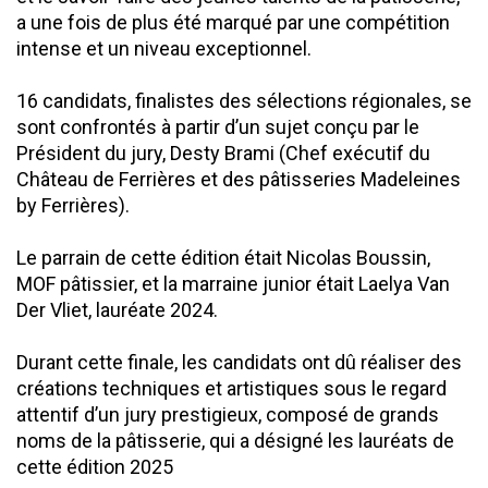
a une fois de plus été marqué par une compétition
intense et un niveau exceptionnel.
16 candidats, finalistes des sélections régionales, se
sont confrontés à partir d’un sujet conçu par le
Président du jury, Desty Brami (Chef exécutif du
Château de Ferrières et des pâtisseries Madeleines
by Ferrières).
Le parrain de cette édition était Nicolas Boussin,
MOF pâtissier, et la marraine junior était Laelya Van
Der Vliet, lauréate 2024.
Durant cette finale, les candidats ont dû réaliser des
créations techniques et artistiques sous le regard
attentif d’un jury prestigieux, composé de grands
noms de la pâtisserie, qui a désigné les lauréats de
cette édition 2025