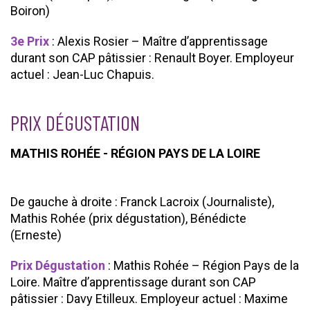
Boiron)
3e Prix
: Alexis Rosier – Maître d’apprentissage
durant son CAP pâtissier : Renault Boyer. Employeur
actuel : Jean-Luc Chapuis.
PRIX DÉGUSTATION
MATHIS ROHÉE - RÉGION PAYS DE LA LOIRE
De gauche à droite : Franck Lacroix (Journaliste),
Mathis Rohée (prix dégustation), Bénédicte
(Erneste)
Prix Dégustation
: Mathis Rohée – Région Pays de la
Loire. Maître d’apprentissage durant son CAP
pâtissier : Davy Etilleux. Employeur actuel : Maxime