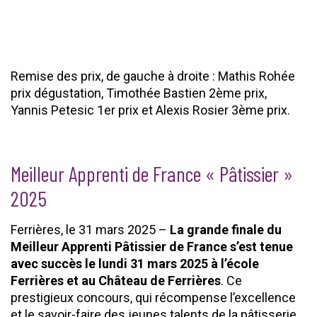
Remise des prix, de gauche à droite : Mathis Rohée
prix dégustation, Timothée Bastien 2ème prix,
Yannis Petesic 1er prix et Alexis Rosier 3ème prix.
Meilleur Apprenti de France « Pâtissier »
2025
Ferrières, le 31 mars 2025 –
La grande finale du
Meilleur Apprenti Pâtissier de France s’est tenue
avec succès le lundi 31 mars 2025 à l’école
Ferrières et au Château de Ferrières
. Ce
prestigieux concours, qui récompense l’excellence
et le savoir-faire des jeunes talents de la pâtisserie,